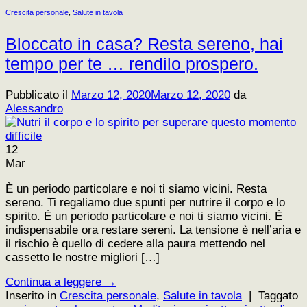
Crescita personale
,
Salute in tavola
Bloccato in casa? Resta sereno, hai
tempo per te … rendilo prospero.
Pubblicato il
Marzo 12, 2020
Marzo 12, 2020
da
Alessandro
12
Mar
È un periodo particolare e noi ti siamo vicini. Resta
sereno. Ti regaliamo due spunti per nutrire il corpo e lo
spirito. È un periodo particolare e noi ti siamo vicini. È
indispensabile ora restare sereni. La tensione è nell’aria e
il rischio è quello di cedere alla paura mettendo nel
cassetto le nostre migliori […]
Continua a leggere
→
Inserito in
Crescita personale
,
Salute in tavola
|
Taggato