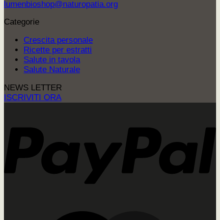
lumenbioshop@naturopatia.org
Categorie
Crescita personale
Ricette per estratti
Salute in tavola
Salute Naturale
NEWS LETTER
ISCRIVITI ORA