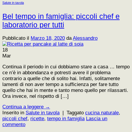
Salute in tavola
Bel tempo in famiglia: piccoli chef e
laboratorio per tutti
Pubblicato il
Marzo 18, 2020
da
Alessandro
18
Mar
Continua il periodo in cui dobbiamo stare a casa … tempo
ce n’è in abbondanza e potresti avere il problema
contrario a quelle che di solito hai. Infatti, solitamente
lamenti di non aver tempo a sufficienza per fare tutto
quello che hai in mente e tanto meno quello per rilassarti.
Ora invece, nel rispetto di […]
Continua a leggere
→
Inserito in
Salute in tavola
|
Taggato
cucina naturale
,
piccoli chef
,
ricette
,
tempo in famiglia
Lascia un
commento