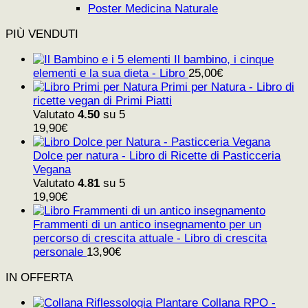
Poster Medicina Naturale
PIÙ VENDUTI
Il bambino, i cinque
elementi e la sua dieta - Libro
25,00
€
Primi per Natura - Libro di
ricette vegan di Primi Piatti
Valutato
4.50
su 5
19,90
€
Dolce per natura - Libro di Ricette di Pasticceria
Vegana
Valutato
4.81
su 5
19,90
€
Frammenti di un antico insegnamento per un
percorso di crescita attuale - Libro di crescita
personale
13,90
€
IN OFFERTA
Collana RPO -