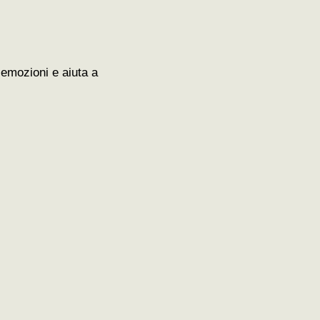
e emozioni e aiuta a