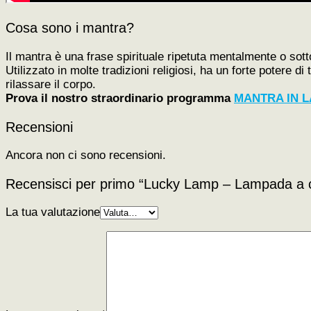
Cosa sono i mantra?
Il mantra è una frase spirituale ripetuta mentalmente o sott
Utilizzato in molte tradizioni religiosi, ha un forte potere 
rilassare il corpo.
Prova il nostro straordinario programma
MANTRA IN L
Recensioni
Ancora non ci sono recensioni.
Recensisci per primo “Lucky Lamp – Lampada a c
La tua valutazione