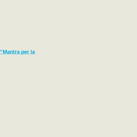
“Mantra per la