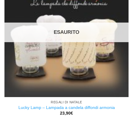
ESAURITO
REGALI DI NATALE
Lucky Lamp – Lampada a candela diffondi armonia
23,90
€