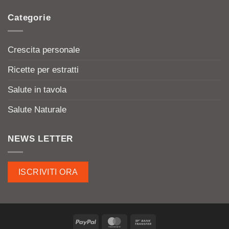
Categorie
Crescita personale
Ricette per estratti
Salute in tavola
Salute Naturale
NEWS LETTER
ISCRIVITI ORA