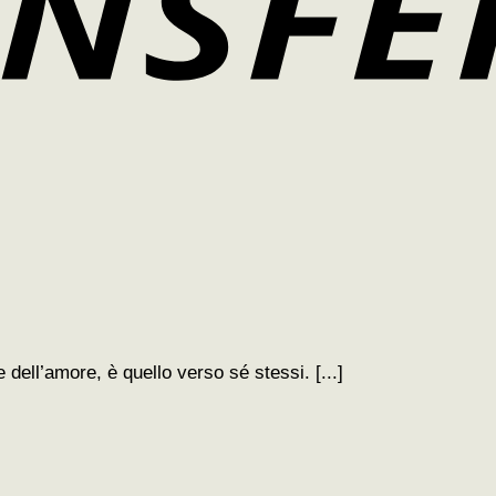
e dell’amore, è quello verso sé stessi. [...]