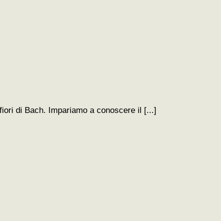
iori di Bach. Impariamo a conoscere il [...]