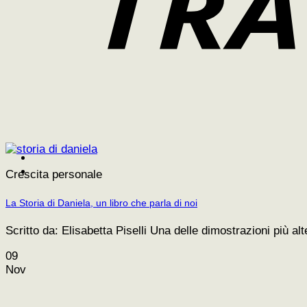
Crescita personale
La Storia di Daniela, un libro che parla di noi
Scritto da: Elisabetta Piselli Una delle dimostrazioni più alt
09
Nov