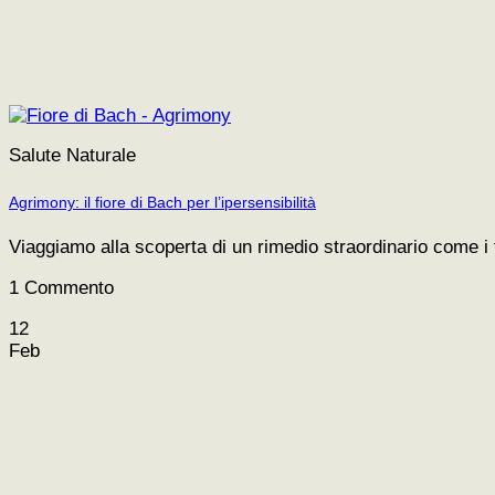
Salute Naturale
Agrimony: il fiore di Bach per l’ipersensibilità
Viaggiamo alla scoperta di un rimedio straordinario come i f
1 Commento
12
Feb