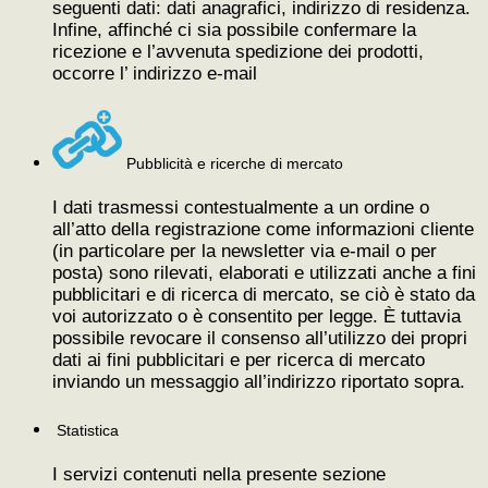
seguenti dati: dati anagrafici, indirizzo di residenza.
Infine, affinché ci sia possibile confermare la
ricezione e l’avvenuta spedizione dei prodotti,
occorre l’ indirizzo e-mail
Pubblicità e ricerche di mercato
I dati trasmessi contestualmente a un ordine o
all’atto della registrazione come informazioni cliente
(in particolare per la newsletter via e-mail o per
posta) sono rilevati, elaborati e utilizzati anche a fini
pubblicitari e di ricerca di mercato, se ciò è stato da
voi autorizzato o è consentito per legge. È tuttavia
possibile revocare il consenso all’utilizzo dei propri
dati ai fini pubblicitari e per ricerca di mercato
inviando un messaggio all’indirizzo riportato sopra.
Statistica
I servizi contenuti nella presente sezione