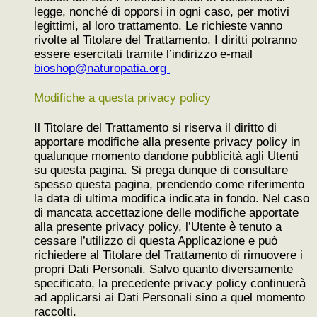
legge, nonché di opporsi in ogni caso, per motivi
legittimi, al loro trattamento. Le richieste vanno
rivolte al Titolare del Trattamento. I diritti potranno
essere esercitati tramite l’indirizzo e-mail
bioshop@naturopatia.org
Modifiche a questa privacy policy
Il Titolare del Trattamento si riserva il diritto di
apportare modifiche alla presente privacy policy in
qualunque momento dandone pubblicità agli Utenti
su questa pagina. Si prega dunque di consultare
spesso questa pagina, prendendo come riferimento
la data di ultima modifica indicata in fondo. Nel caso
di mancata accettazione delle modifiche apportate
alla presente privacy policy, l’Utente è tenuto a
cessare l’utilizzo di questa Applicazione e può
richiedere al Titolare del Trattamento di rimuovere i
propri Dati Personali. Salvo quanto diversamente
specificato, la precedente privacy policy continuerà
ad applicarsi ai Dati Personali sino a quel momento
raccolti.