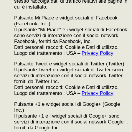
stesso raccolga dati di traffico relativi alle pagine in
cui è installato.
Pulsante Mi Piace e widget sociali di Facebook
(Facebook, Inc.)
Il pulsante “Mi Piace” e i widget sociali di Facebook
sono servizi di interazione con il social network
Facebook, forniti da Facebook, Inc.
Dati personali raccolti: Cookie e Dati di utilizzo.
Luogo del trattamento : USA –
Privacy Policy
Pulsante Tweet e widget sociali di Twitter (Twitter)
Il pulsante Tweet e i widget sociali di Twitter sono
servizi di interazione con il social network Twitter,
forniti da Twitter Inc.
Dati personali raccolti: Cookie e Dati di utilizzo.
Luogo del trattamento : USA –
Privacy Policy
Pulsante +1 e widget sociali di Google+ (Google
Inc.)
Il pulsante +1 e i widget sociali di Google+ sono
servizi di interazione con il social network Google+,
forniti da Google Inc.