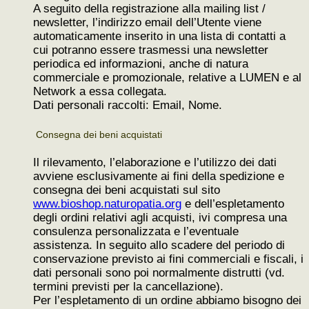
A seguito della registrazione alla mailing list /
newsletter, l’indirizzo email dell’Utente viene
automaticamente inserito in una lista di contatti a
cui potranno essere trasmessi una newsletter
periodica ed informazioni, anche di natura
commerciale e promozionale, relative a LUMEN e al
Network a essa collegata.
Dati personali raccolti: Email, Nome.
Consegna dei beni acquistati
Il rilevamento, l’elaborazione e l’utilizzo dei dati
avviene esclusivamente ai fini della spedizione e
consegna dei beni acquistati sul sito
www.bioshop.naturopatia.org
e dell’espletamento
degli ordini relativi agli acquisti, ivi compresa una
consulenza personalizzata e l’eventuale
assistenza. In seguito allo scadere del periodo di
conservazione previsto ai fini commerciali e fiscali, i
dati personali sono poi normalmente distrutti (vd.
termini previsti per la cancellazione).
Per l’espletamento di un ordine abbiamo bisogno dei