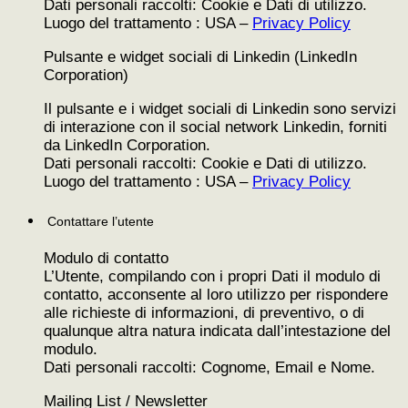
Dati personali raccolti: Cookie e Dati di utilizzo.
Luogo del trattamento : USA –
Privacy Policy
Pulsante e widget sociali di Linkedin (LinkedIn
Corporation)
Il pulsante e i widget sociali di Linkedin sono servizi
di interazione con il social network Linkedin, forniti
da LinkedIn Corporation.
Dati personali raccolti: Cookie e Dati di utilizzo.
Luogo del trattamento : USA –
Privacy Policy
Contattare l’utente
Modulo di contatto
L’Utente, compilando con i propri Dati il modulo di
contatto, acconsente al loro utilizzo per rispondere
alle richieste di informazioni, di preventivo, o di
qualunque altra natura indicata dall’intestazione del
modulo.
Dati personali raccolti: Cognome, Email e Nome.
Mailing List / Newsletter