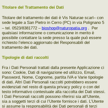
Titolare del Trattamento dei Dati
Titolare del trattamento dei dati è Vis Naturae scarl– con
sede legale a San Pietro in Cerro (PC) in via Polignano 5
– tel. 0523/8381772 –
bioshop@naturopatia.org
. Per
qualsiasi informazione o comunicazione in merito è
possibile contattare la sede presso la quale può essere
richiesto l’elenco aggiornato dei Responsabili del
trattamento dei dati.
Tipologie di dati raccolti
Fra i Dati Personali trattati dalla presente Applicazione ci
sono: Cookie, Dati di navigazione ed utilizzo, Email,
Password, Nome, Cognome, partita IVA e Varie tipologie
di dati. Altri Dati Personali raccolti potrebbero essere
evidenziati nel resto di questa privacy policy o con del
testo informativo contestuale alla raccolta dei Dati stessi.
I Dati Personali raccolti possono riferirsi sia all’Utente,
sia a soggetti terzi di cui l’Utente fornisce i dati. L’Utente
si assume la responsabilità dei Dati personali di terzi