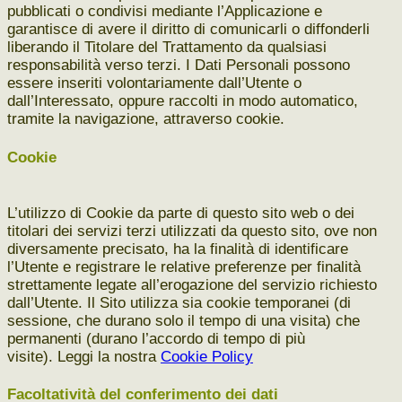
pubblicati o condivisi mediante l’Applicazione e
garantisce di avere il diritto di comunicarli o diffonderli
liberando il Titolare del Trattamento da qualsiasi
responsabilità verso terzi.
I Dati Personali possono
essere inseriti volontariamente dall’Utente o
dall’Interessato, oppure raccolti in modo automatico,
tramite la navigazione, attraverso cookie.
Cookie
L’utilizzo di Cookie da parte di questo sito web o dei
titolari dei servizi terzi utilizzati da questo sito, ove non
diversamente precisato, ha la finalità di identificare
l’Utente e registrare le relative preferenze per finalità
strettamente legate all’erogazione del servizio richiesto
dall’Utente.
Il Sito utilizza sia cookie temporanei (di
sessione, che durano solo il tempo di una visita) che
permanenti (durano l’accordo di tempo di più
visite).
Leggi la nostra
Cookie Policy
Facoltatività del conferimento dei dati