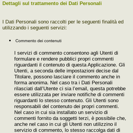
Dettagli sul trattamento dei Dati Personali
I Dati Personali sono raccolti per le seguenti finalità ed
utilizzando i seguenti servizi:
Commento dei contenuti
I servizi di commento consentono agli Utenti di
formulare e rendere pubblici propri commenti
riguardanti il contenuto di questa Applicazione. Gli
Utenti, a seconda delle impostazioni decise dal
Titolare, possono lasciare il commento anche in
forma anonima. Nel caso tra i Dati Personali
rilasciati dall’Utente ci sia l’email, questa potrebbe
essere utilizzata per inviare notifiche di commenti
riguardanti lo stesso contenuto. Gli Utenti sono
responsabili del contenuto dei propri commenti.
Nel caso in cui sia installato un servizio di
commenti fornito da soggetti terzi, è possibile che,
anche nel caso in cui gli Utenti non utilizzino il
servizio di commento, lo stesso raccolga dati di