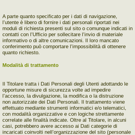
A parte quanto specificato per i dati di navigazione,
l’utente è libero di fornire i dati personali riportati nei
moduli di richiesta presenti sul sito o comunque indicati in
contatti con l’Ufficio per sollecitare l’invio di materiale
informativo o di altre comunicazioni.
Il loro mancato
conferimento può comportare l’impossibilità di ottenere
quanto richiesto.
Modalità di trattamento
Il Titolare tratta i Dati Personali degli Utenti adottando le
opportune misure di sicurezza volte ad impedire
l’accesso, la divulgazione, la modifica o la distruzione
non autorizzate dei Dati Personali. Il trattamento viene
effettuato mediante strumenti informatici e/o telematici,
con modalità organizzative e con logiche strettamente
correlate alle finalità indicate. Oltre al Titolare, in alcuni
casi, potrebbero avere accesso ai Dati categorie di
incaricati coinvolti nell’organizzazione del sito (personale