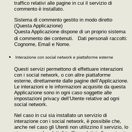
traffico relativi alle pagine in cui il servizio di
commento è installato.
Sistema di commento gestito in modo diretto
(Questa Applicazione)
Questa Applicazione dispone di un proprio sistema
di commento dei contenuti. Dati personali raccolti:
Cognome, Email e Nome.
Interazione con social network e piattaforme esterne
Questi servizi permettono di effettuare interazioni
con i social network, o con altre piattaforme
esterne, direttamente dalle pagine dell’Applicazione.
Le interazioni e le informazioni acquisite da questa
Applicazione sono in ogni caso soggette alle
impostazioni privacy dell’Utente relative ad ogni
social network.
Nel caso in cui sia installato un servizio di
interazione con i social network, è possibile che,
anche nel caso gli Utenti non utilizzino il servizio, lo