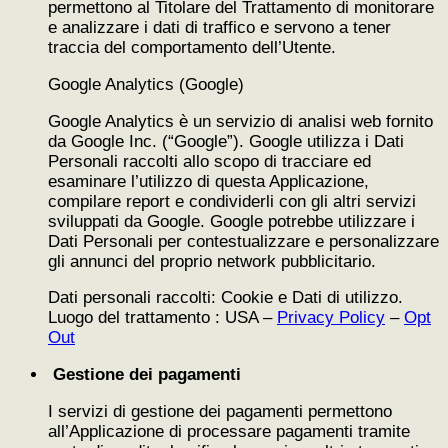
permettono al Titolare del Trattamento di monitorare
e analizzare i dati di traffico e servono a tener
traccia del comportamento dell’Utente.
Google Analytics (Google)
Google Analytics è un servizio di analisi web fornito
da Google Inc. (“Google”). Google utilizza i Dati
Personali raccolti allo scopo di tracciare ed
esaminare l’utilizzo di questa Applicazione,
compilare report e condividerli con gli altri servizi
sviluppati da Google. Google potrebbe utilizzare i
Dati Personali per contestualizzare e personalizzare
gli annunci del proprio network pubblicitario.
Dati personali raccolti: Cookie e Dati di utilizzo.
Luogo del trattamento : USA –
Privacy Policy
–
Opt
Out
Gestione dei pagamenti
I servizi di gestione dei pagamenti permettono
all’Applicazione di processare pagamenti tramite