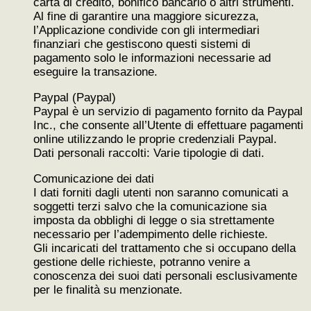
carta di credito, bonifico bancario o altri strumenti.
Al fine di garantire una maggiore sicurezza,
l’Applicazione condivide con gli intermediari
finanziari che gestiscono questi sistemi di
pagamento solo le informazioni necessarie ad
eseguire la transazione.
Paypal (Paypal)
Paypal è un servizio di pagamento fornito da Paypal
Inc., che consente all’Utente di effettuare pagamenti
online utilizzando le proprie credenziali Paypal.
Dati personali raccolti: Varie tipologie di dati.
Comunicazione dei dati
I dati forniti dagli utenti non saranno comunicati a
soggetti terzi salvo che la comunicazione sia
imposta da obblighi di legge o sia strettamente
necessario per l’adempimento delle richieste.
Gli incaricati del trattamento che si occupano della
gestione delle richieste, potranno venire a
conoscenza dei suoi dati personali esclusivamente
per le finalità su menzionate.