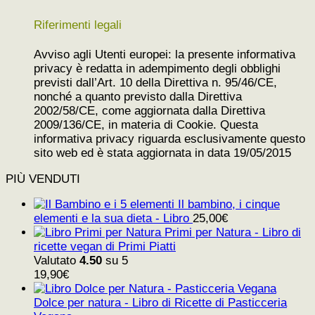
Riferimenti legali
Avviso agli Utenti europei: la presente informativa
privacy è redatta in adempimento degli obblighi
previsti dall’Art. 10 della Direttiva n. 95/46/CE,
nonché a quanto previsto dalla Direttiva
2002/58/CE, come aggiornata dalla Direttiva
2009/136/CE, in materia di Cookie. Questa
informativa privacy riguarda esclusivamente questo
sito web ed è stata aggiornata in data 19/05/2015
PIÙ VENDUTI
Il bambino, i cinque
elementi e la sua dieta - Libro
25,00
€
Primi per Natura - Libro di
ricette vegan di Primi Piatti
Valutato
4.50
su 5
19,90
€
Dolce per natura - Libro di Ricette di Pasticceria