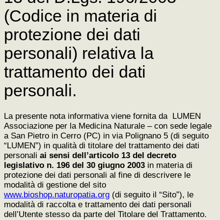
(Codice in materia di
protezione dei dati
personali) relativa la
trattamento dei dati
personali.
La presente nota informativa viene fornita da LUMEN
Associazione per la Medicina Naturale – con sede legale
a San Pietro in Cerro (PC) in via Polignano 5 (di seguito
“LUMEN”) in qualità di titolare del trattamento dei dati
personali
ai sensi dell’articolo 13 del decreto
legislativo n. 196 del 30 giugno 2003
in materia di
protezione dei dati personali al fine di descrivere le
modalità di gestione del sito
www.bioshop.naturopatia.org
(di seguito il “Sito”), le
modalità di raccolta e trattamento dei dati personali
dell’Utente stesso da parte del Titolare del Trattamento.