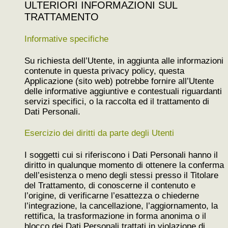
ULTERIORI INFORMAZIONI SUL
TRATTAMENTO
Informative specifiche
Su richiesta dell’Utente, in aggiunta alle informazioni
contenute in questa privacy policy, questa
Applicazione (sito web) potrebbe fornire all’Utente
delle informative aggiuntive e contestuali riguardanti
servizi specifici, o la raccolta ed il trattamento di
Dati Personali.
Esercizio dei diritti da parte degli Utenti
I soggetti cui si riferiscono i Dati Personali hanno il
diritto in qualunque momento di ottenere la conferma
dell’esistenza o meno degli stessi presso il Titolare
del Trattamento, di conoscerne il contenuto e
l’origine, di verificarne l’esattezza o chiederne
l’integrazione, la cancellazione, l’aggiornamento, la
rettifica, la trasformazione in forma anonima o il
blocco dei Dati Personali trattati in violazione di