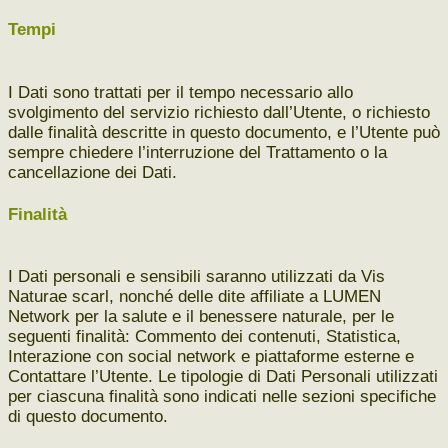
Tempi
I Dati sono trattati per il tempo necessario allo
svolgimento del servizio richiesto dall’Utente, o richiesto
dalle finalità descritte in questo documento, e l’Utente può
sempre chiedere l’interruzione del Trattamento o la
cancellazione dei Dati.
Finalità
I Dati personali e sensibili saranno utilizzati da Vis
Naturae scarl, nonché delle dite affiliate a LUMEN
Network per la salute e il benessere naturale, per le
seguenti finalità: Commento dei contenuti, Statistica,
Interazione con social network e piattaforme esterne e
Contattare l’Utente.
Le tipologie di Dati Personali utilizzati
per ciascuna finalità sono indicati nelle sezioni specifiche
di questo documento.