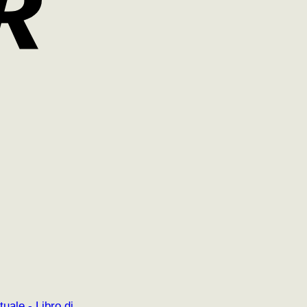
uale - Libro di