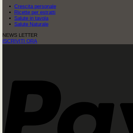
Crescita personale
Ricette per estratti
Salute in tavola
Salute Naturale
NEWS LETTER
ISCRIVITI ORA