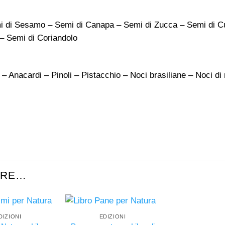
mi di Sesamo – Semi di Canapa – Semi di Zucca – Semi di C
– Semi di Coriandolo
 – Anacardi – Pinoli – Pistacchio – Noci brasiliane – Noci 
ARE…
DIZIONI
EDIZIONI