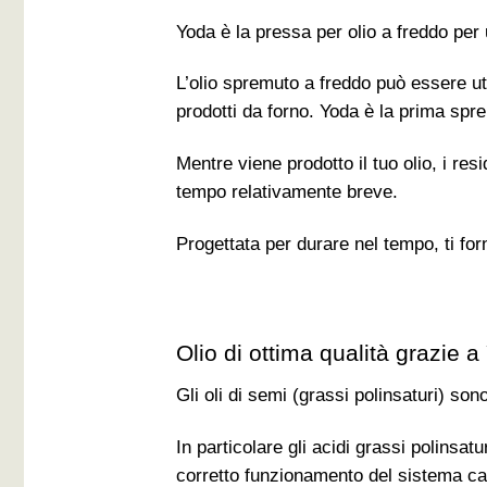
Yoda è la pressa per olio a freddo per
L’olio spremuto a freddo può essere ut
prodotti da forno. Yoda è la prima spre
Mentre viene prodotto il tuo olio, i re
tempo relativamente breve.
Progettata per durare nel tempo, ti f
Olio di ottima qualità grazie 
Gli oli di semi (grassi polinsaturi) son
In particolare gli acidi grassi polinsa
corretto funzionamento del sistema ca