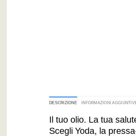
DESCRIZIONE
INFORMAZIONI AGGIUNTIV
Il tuo olio. La tua salut
Scegli Yoda, la pressa-