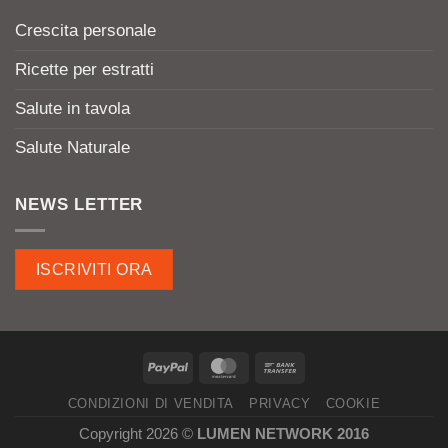
Crescita personale
Ricette per estratti
Salute in tavola
Salute Naturale
NEWS LETTER
ISCRIVITI ORA
CONDIZIONI DI VENDITA
PRIVACY
COOKIE
Copyright 2026 ©
LUMEN NETWORK 2016