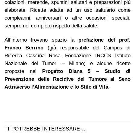
colazioni, merende, spuntini salutari e preparazioni più
elaborate. Ricette adatte ad un uso saltuario come
compleanni, anniversari o altre occasioni speciali,
sempre nel completo rispetto della salute.
All’interno trovano spazio la
prefazione del prof.
Franco Berrino
(già responsabile del Campus di
Ricerca Cascina Rosa Fondazione IRCCS Istituto
Nazionale dei Tumori – Milano) e alcune ricette
proposte nel
Progetto Diana 5 – Studio di
Prevenzione delle Recidive del Tumore al Seno
Attraverso l’Alimentazione e lo Stile di Vita
.
TI POTREBBE INTERESSARE…