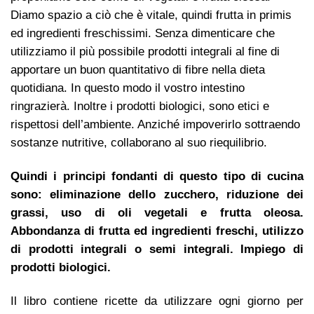
Diamo spazio a ciò che è vitale, quindi frutta in primis
ed ingredienti freschissimi. Senza dimenticare che
utilizziamo il più possibile prodotti integrali al fine di
apportare un buon quantitativo di fibre nella dieta
quotidiana. In questo modo il vostro intestino
ringrazierà. Inoltre i prodotti biologici, sono etici e
rispettosi dell’ambiente. Anziché impoverirlo sottraendo
sostanze nutritive, collaborano al suo riequilibrio.
Quindi i principi fondanti di questo tipo di cucina
sono: eliminazione dello zucchero, riduzione dei
grassi, uso di oli vegetali e frutta oleosa.
Abbondanza di frutta ed ingredienti freschi, utilizzo
di prodotti integrali o semi integrali. Impiego di
prodotti biologici.
Il libro contiene ricette da utilizzare ogni giorno per