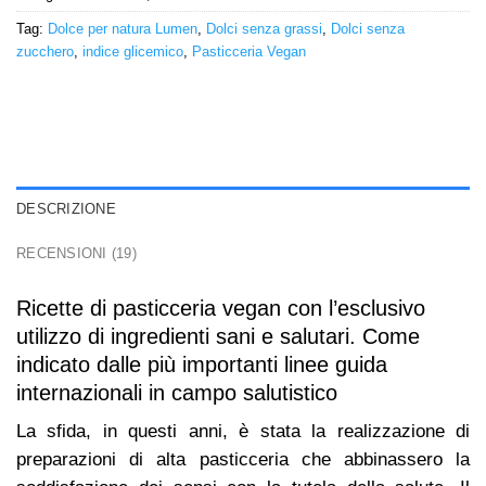
Tag:
Dolce per natura Lumen
,
Dolci senza grassi
,
Dolci senza
zucchero
,
indice glicemico
,
Pasticceria Vegan
DESCRIZIONE
RECENSIONI (19)
Ricette di pasticceria vegan con l’esclusivo
utilizzo di ingredienti sani e salutari. Come
indicato dalle più importanti linee guida
internazionali in campo salutistico
La sfida, in questi anni, è stata la realizzazione di
preparazioni di alta pasticceria che abbinassero la