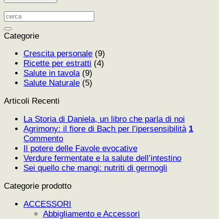
Categorie
Crescita personale
(9)
Ricette per estratti
(4)
Salute in tavola
(9)
Salute Naturale
(5)
Articoli Recenti
La Storia di Daniela, un libro che parla di noi
Agrimony: il fiore di Bach per l’ipersensibilità
1
Commento
Il potere delle Favole evocative
Verdure fermentate e la salute dell’intestino
Sei quello che mangi: nutriti di germogli
Categorie prodotto
ACCESSORI
Abbigliamento e Accessori