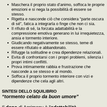
Maschera il proprio stato d’animo, soffoca le proprie
emozioni e si nega la possibilità di essere se
stesso.
Rigetta e nasconde ciò che considera “parte oscura
di sé”, fatica a integrarla o finge che non ci sia.
Il rifiuto di sé, la forzata adattabilità e la
compressione emotiva generano in lui irrequietezza,
ansia e tormento interiore.
Giudicando negativamente se stesso, teme di
essere rifiutato e abbandonato.
Rifugge la solitudine e crea dipendenze relazionali.
Evita di confrontarsi con i propri problemi, silenzia i
propri intimi conflitti.
Prova intimamente rabbia e frustrazione che
nasconde a se stesso e al mondo.
Soffoca il proprio tormento interiore con vizi e
dipendenze che cela agli altri.
SINTESI DELLO SQUILIBRIO
“tormento celato da buon umore”