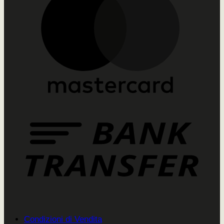
Condizioni di Vendita