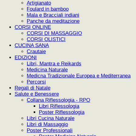
Artigianato
Foulard in bamboo
Mala e Bracciali indiani
Panche da meditazione
CORSI ONLINE
CORSI DI MASSAGGIO
CORSI OLISTICI
CUCINA SANA
Crautaie
EDIZIONI
Libri, Mantra e Reikards
Medicina Naturale
Medicna Tradizionale Europea e Mediterranea
Percorsi
Regali di Natale
Salute e Benessere
Collana Riflessologia - RPO
Libri Riflessologia
Poster Riflessologia
Libri Cucina Naturale
Libri di Massaggio
Poster Professionali