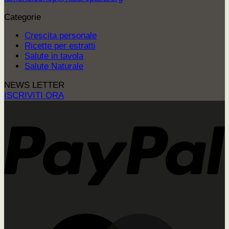
Categorie
Crescita personale
Ricette per estratti
Salute in tavola
Salute Naturale
NEWS LETTER
ISCRIVITI ORA