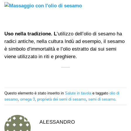
Uso nella tradizione. L
‘utilizzo dell’olio di sesamo ha
radici antiche, nella cultura Indù ad esempio, il sesamo
è simbolo d’immortalità e l’olio estratto dai sui semi
viene utilizzato in riti e preghiere.
Questo elemento è stato inserito in
Salute in tavola
e taggato
olio di
sesamo
,
omega 3
,
proprietà dei semi di sesamo
,
semi di sesamo
.
ALESSANDRO