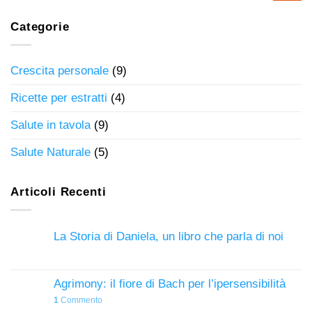
Categorie
Crescita personale
(9)
Ricette per estratti
(4)
Salute in tavola
(9)
Salute Naturale
(5)
Articoli Recenti
La Storia di Daniela, un libro che parla di noi
Agrimony: il fiore di Bach per l’ipersensibilità
1
Commento