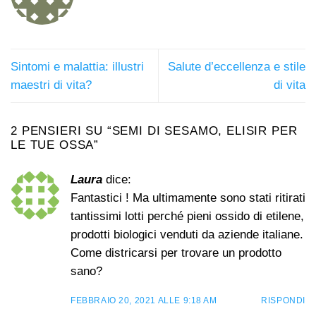
Sintomi e malattia: illustri
Salute d’eccellenza e stile
maestri di vita?
di vita
2 PENSIERI SU “
SEMI DI SESAMO, ELISIR PER
LE TUE OSSA
”
Laura
dice:
Fantastici ! Ma ultimamente sono stati ritirati
tantissimi lotti perché pieni ossido di etilene,
prodotti biologici venduti da aziende italiane.
Come districarsi per trovare un prodotto
sano?
FEBBRAIO 20, 2021 ALLE 9:18 AM
RISPONDI