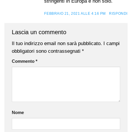
stringenti in Europa e non solo.
FEBBRAIO 21, 2021 ALLE 4:16 PM
RISPONDI
Lascia un commento
Il tuo indirizzo email non sarà pubblicato.
I campi
obbligatori sono contrassegnati
*
Commento
*
Nome