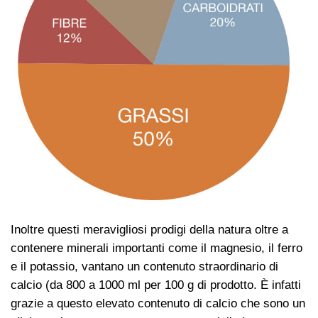
Inoltre questi meravigliosi prodigi della natura oltre a
contenere minerali importanti come il magnesio, il ferro
e il potassio, vantano un contenuto straordinario di
calcio (da 800 a 1000 ml per 100 g di prodotto. È infatti
grazie a questo elevato contenuto di calcio che sono un