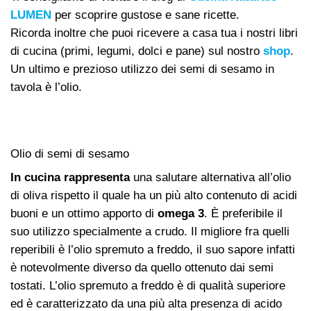
LUMEN
per scoprire gustose e sane ricette.
Ricorda inoltre che puoi ricevere a casa tua i nostri libri
di cucina (primi, legumi, dolci e pane) sul nostro
shop
.
Un ultimo e prezioso utilizzo dei semi di sesamo in
tavola è l’olio.
Olio di semi di sesamo
In cucina rappresenta
una salutare alternativa all’olio
di oliva rispetto il quale ha un più alto contenuto di acidi
buoni e un ottimo apporto di
omega 3
. È preferibile il
suo utilizzo specialmente a crudo. Il migliore fra quelli
reperibili è l’olio spremuto a freddo, il suo sapore infatti
è notevolmente diverso da quello ottenuto dai semi
tostati. L’olio spremuto a freddo è di qualità superiore
ed è caratterizzato da una più alta presenza di acido