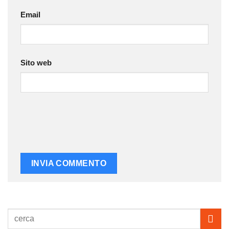
Email
Sito web