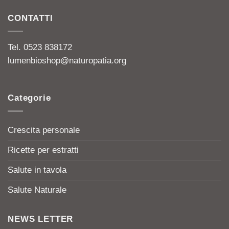
CONTATTI
Tel. 0523 838172
lumenbioshop@naturopatia.org
Categorie
Crescita personale
Ricette per estratti
Salute in tavola
Salute Naturale
NEWS LETTER