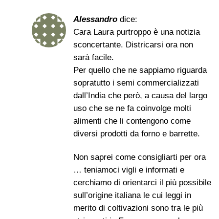
Alessandro
dice:
Cara Laura purtroppo è una notizia
sconcertante. Districarsi ora non
sarà facile.
Per quello che ne sappiamo riguarda
sopratutto i semi commercializzati
dall’India che però, a causa del largo
uso che se ne fa coinvolge molti
alimenti che li contengono come
diversi prodotti da forno e barrette.
Non saprei come consigliarti per ora
… teniamoci vigli e informati e
cerchiamo di orientarci il più possibile
sull’origine italiana le cui leggi in
merito di coltivazioni sono tra le più