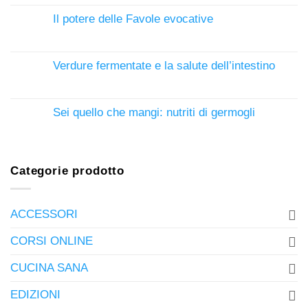
Il potere delle Favole evocative
Verdure fermentate e la salute dell’intestino
Sei quello che mangi: nutriti di germogli
Categorie prodotto
ACCESSORI
CORSI ONLINE
CUCINA SANA
EDIZIONI