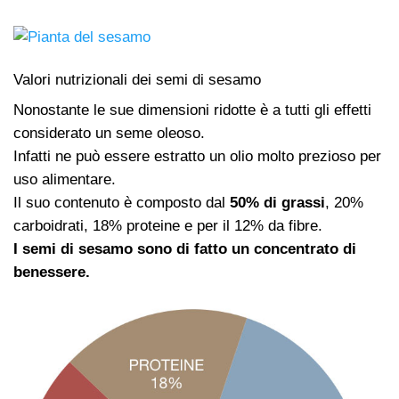
Valori nutrizionali dei semi di sesamo
Nonostante le sue dimensioni ridotte è a tutti gli effetti
considerato un seme oleoso.
Infatti ne può essere estratto un olio molto prezioso per
uso alimentare.
Il suo contenuto è composto dal
50% di grassi
, 20%
carboidrati, 18% proteine e per il 12% da fibre.
I semi di sesamo sono di fatto un concentrato di
benessere.