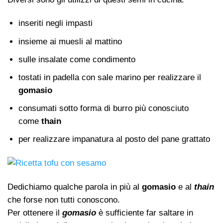
inseriti negli impasti
insieme ai muesli al mattino
sulle insalate come condimento
tostati in padella con sale marino per realizzare il
gomasio
consumati sotto forma di burro più conosciuto
come
thain
per realizzare impanatura al posto del pane grattato
Dedichiamo qualche parola in più al
gomasio
e al
thain
che forse non tutti conoscono.
Per ottenere il
gomasio
è sufficiente far saltare in