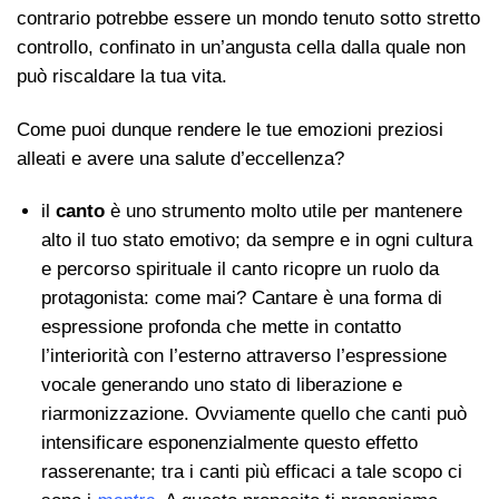
contrario potrebbe essere un mondo tenuto sotto stretto
controllo, confinato in un’angusta cella dalla quale non
può riscaldare la tua vita.
Come puoi dunque rendere le tue emozioni preziosi
alleati e avere una salute d’eccellenza?
il
canto
è uno strumento molto utile per mantenere
alto il tuo stato emotivo; da sempre e in ogni cultura
e percorso spirituale il canto ricopre un ruolo da
protagonista: come mai? Cantare è una forma di
espressione profonda che mette in contatto
l’interiorità con l’esterno attraverso l’espressione
vocale generando uno stato di liberazione e
riarmonizzazione. Ovviamente quello che canti può
intensificare esponenzialmente questo effetto
rasserenante; tra i canti più efficaci a tale scopo ci