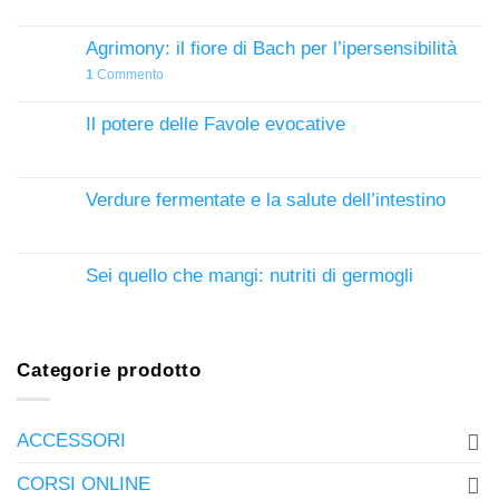
Agrimony: il fiore di Bach per l’ipersensibilità
1
Commento
Il potere delle Favole evocative
Verdure fermentate e la salute dell’intestino
Sei quello che mangi: nutriti di germogli
Categorie prodotto
ACCESSORI
CORSI ONLINE