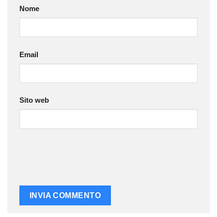
Nome
Email
Sito web