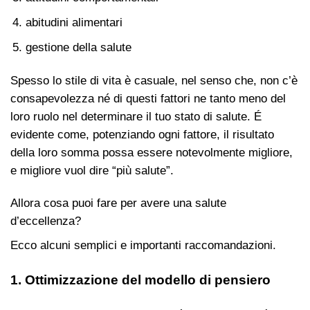
abitudini alimentari
gestione della salute
Spesso lo stile di vita è casuale, nel senso che, non c’è
consapevolezza né di questi fattori ne tanto meno del
loro ruolo nel determinare il tuo stato di salute.
É
evidente come, potenziando ogni fattore, il risultato
della loro somma possa essere notevolmente migliore,
e migliore vuol dire “più salute”.
Allora cosa puoi fare per avere una salute
d’eccellenza?
Ecco alcuni semplici e importanti raccomandazioni.
1. Ottimizzazione del modello di pensiero