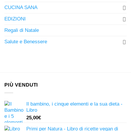
CUCINA SANA
EDIZIONI
Regali di Natale
Salute e Benessere
PIÙ VENDUTI
Il bambino, i cinque elementi e la sua dieta -
Libro
25,00
€
Primi per Natura - Libro di ricette vegan di