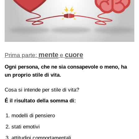
mente
cuore
Prima parte:
e
Ogni persona, che ne sia consapevole o meno, ha
un proprio stile di vita.
Cosa si intende per stile di vita?
É il risultato della somma di:
modelli di pensiero
stati emotivi
attitudini comportamentali