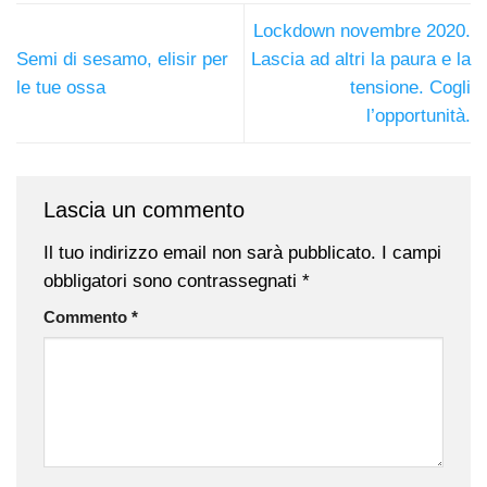
Lockdown novembre 2020.
Semi di sesamo, elisir per
Lascia ad altri la paura e la
le tue ossa
tensione. Cogli
l’opportunità.
Lascia un commento
Il tuo indirizzo email non sarà pubblicato.
I campi
obbligatori sono contrassegnati
*
Commento
*