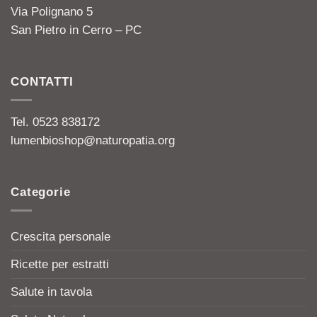
Via Polignano 5
San Pietro in Cerro – PC
CONTATTI
Tel. 0523 838172
lumenbioshop@naturopatia.org
Categorie
Crescita personale
Ricette per estratti
Salute in tavola