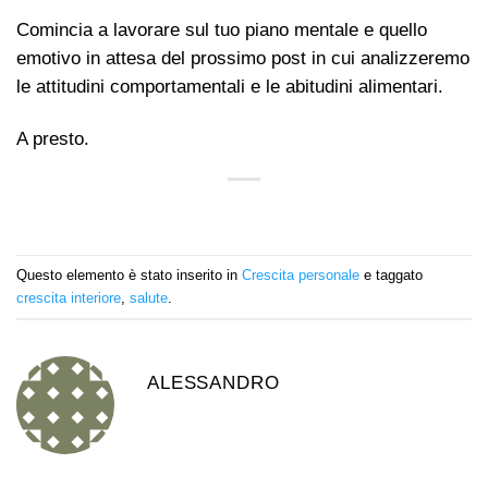
Comincia a lavorare sul tuo piano mentale e quello
emotivo in attesa del prossimo post in cui analizzeremo
le attitudini comportamentali e le abitudini alimentari.
A presto.
Questo elemento è stato inserito in
Crescita personale
e taggato
crescita interiore
,
salute
.
ALESSANDRO