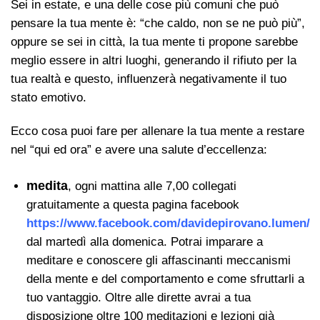
Sei in estate, e una delle cose più comuni che può
pensare la tua mente è: “che caldo, non se ne può più”,
oppure se sei in città, la tua mente ti propone sarebbe
meglio essere in altri luoghi, generando il rifiuto per la
tua realtà e questo, influenzerà negativamente il tuo
stato emotivo.
Ecco cosa puoi fare per allenare la tua mente a restare
nel “qui ed ora” e avere una salute d’eccellenza:
medita
, ogni mattina alle 7,00 collegati
gratuitamente a questa pagina facebook
https://www.facebook.com/davidepirovano.lumen/
dal martedì alla domenica. Potrai imparare a
meditare e conoscere gli affascinanti meccanismi
della mente e del comportamento e come sfruttarli a
tuo vantaggio. Oltre alle dirette avrai a tua
disposizione oltre 100 meditazioni e lezioni già