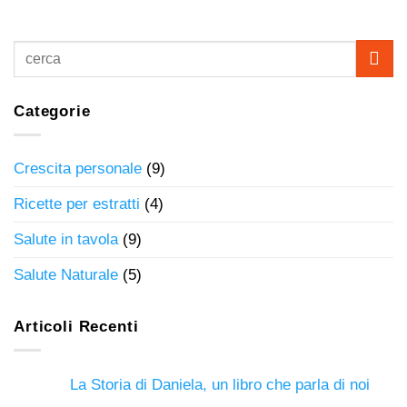
Categorie
Crescita personale
(9)
Ricette per estratti
(4)
Salute in tavola
(9)
Salute Naturale
(5)
Articoli Recenti
La Storia di Daniela, un libro che parla di noi