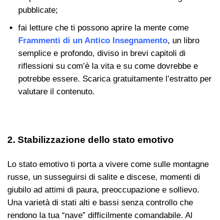
pubblicate;
fai letture che ti possono aprire la mente come
Frammenti di un Antico Insegnamento
, un libro
semplice e profondo, diviso in brevi capitoli di
riflessioni su com’è la vita e su come dovrebbe e
potrebbe essere. Scarica gratuitamente l’estratto per
valutare il contenuto.
2. Stabilizzazione dello stato emotivo
Lo stato emotivo ti porta a vivere come sulle montagne
russe, un susseguirsi di salite e discese, momenti di
giubilo ad attimi di paura, preoccupazione e sollievo.
Una varietà di stati alti e bassi senza controllo che
rendono la tua “nave” difficilmente comandabile. Al