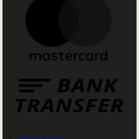
Condizioni di Vendita