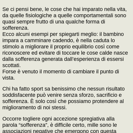
Se ci pensi bene, le cose che hai imparato nella vita,
da quelle fisiologiche a quelle comportamentali sono
quasi sempre frutto di una qualche forma di
sofferenza.
Ecco alcuni esempi per spiegarti meglio: il bambino
impara a camminare cadendo, è nella caduta lo
stimolo a migliorare il proprio equilibrio così come
riconoscere ed evitare di toccare le cose calde nasce
dalla sofferenza generata dall’esperienza di essersi
scottati.
Forse è venuto il momento di cambiare il punto di
vista.
Chi ha fatto sport sa benissimo che nessun risultato
soddisfacente può venire senza sforzo, sacrificio e
sofferenza. È solo così che possiamo protendere al
miglioramento di noi stessi.
Occorre togliere ogni accezione spregiativa alla
parola “sofferenza”, è difficile certo, mille sono le
associazioni negative che emergono con questa