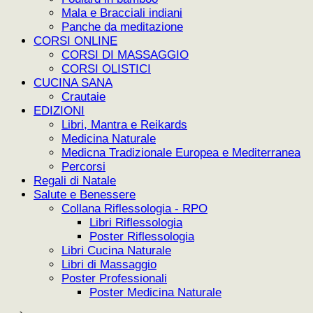
Mala e Bracciali indiani
Panche da meditazione
CORSI ONLINE
CORSI DI MASSAGGIO
CORSI OLISTICI
CUCINA SANA
Crautaie
EDIZIONI
Libri, Mantra e Reikards
Medicina Naturale
Medicna Tradizionale Europea e Mediterranea
Percorsi
Regali di Natale
Salute e Benessere
Collana Riflessologia - RPO
Libri Riflessologia
Poster Riflessologia
Libri Cucina Naturale
Libri di Massaggio
Poster Professionali
Poster Medicina Naturale