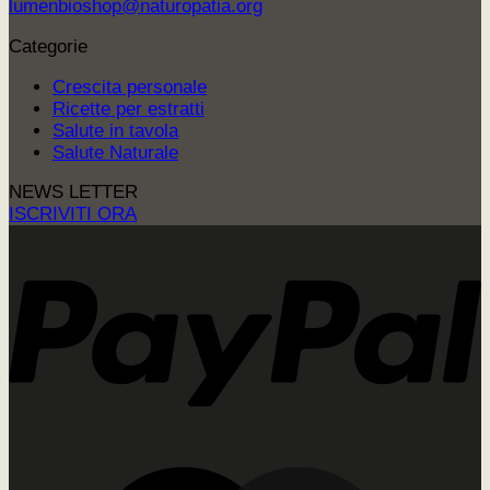
lumenbioshop@naturopatia.org
Categorie
Crescita personale
Ricette per estratti
Salute in tavola
Salute Naturale
NEWS LETTER
ISCRIVITI ORA