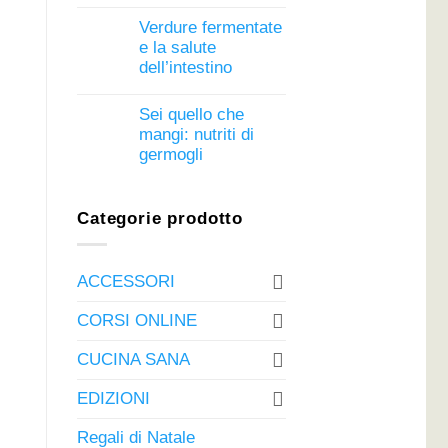
Verdure fermentate
e la salute
dell’intestino
Sei quello che
mangi: nutriti di
germogli
Categorie prodotto
ACCESSORI
CORSI ONLINE
CUCINA SANA
EDIZIONI
Regali di Natale