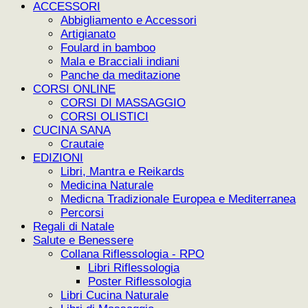
ACCESSORI
Abbigliamento e Accessori
Artigianato
Foulard in bamboo
Mala e Bracciali indiani
Panche da meditazione
CORSI ONLINE
CORSI DI MASSAGGIO
CORSI OLISTICI
CUCINA SANA
Crautaie
EDIZIONI
Libri, Mantra e Reikards
Medicina Naturale
Medicna Tradizionale Europea e Mediterranea
Percorsi
Regali di Natale
Salute e Benessere
Collana Riflessologia - RPO
Libri Riflessologia
Poster Riflessologia
Libri Cucina Naturale