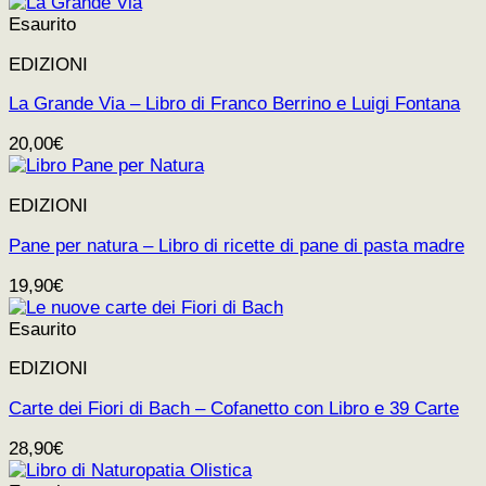
Esaurito
EDIZIONI
La Grande Via – Libro di Franco Berrino e Luigi Fontana
20,00
€
EDIZIONI
Pane per natura – Libro di ricette di pane di pasta madre
19,90
€
Esaurito
EDIZIONI
Carte dei Fiori di Bach – Cofanetto con Libro e 39 Carte
28,90
€