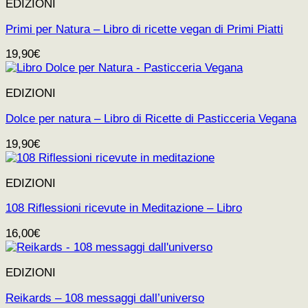
EDIZIONI
Primi per Natura – Libro di ricette vegan di Primi Piatti
19,90
€
EDIZIONI
Dolce per natura – Libro di Ricette di Pasticceria Vegana
19,90
€
EDIZIONI
108 Riflessioni ricevute in Meditazione – Libro
16,00
€
EDIZIONI
Reikards – 108 messaggi dall’universo