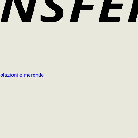
 colazioni e merende