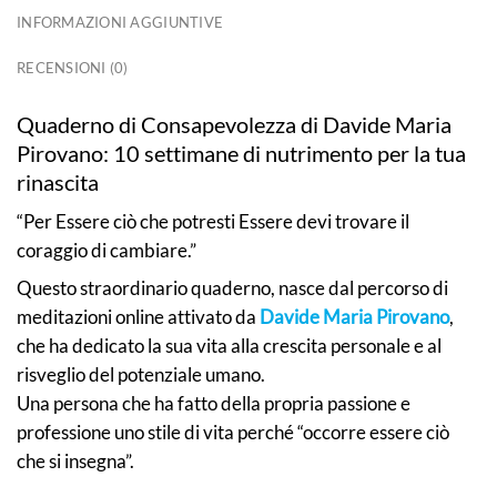
INFORMAZIONI AGGIUNTIVE
RECENSIONI (0)
Quaderno di Consapevolezza di Davide Maria
Pirovano: 10 settimane di nutrimento per la tua
rinascita
“Per Essere ciò che potresti Essere
devi trovare il
coraggio di cambiare.”
Questo straordinario quaderno, nasce dal percorso di
meditazioni online attivato da
Davide Maria Pirovano
,
che ha dedicato la sua vita alla crescita personale e al
risveglio del potenziale umano.
Una persona che ha fatto della propria passione e
professione uno stile di vita perché “occorre essere ciò
che si insegna”.