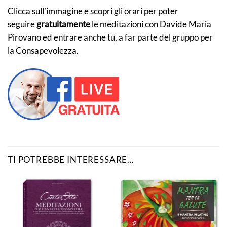
Clicca sull’immagine e scopri gli orari per poter
seguire
gratuitamente
le meditazioni con Davide Maria
Pirovano ed entrare anche tu, a far parte del gruppo per
la Consapevolezza.
TI POTREBBE INTERESSARE…