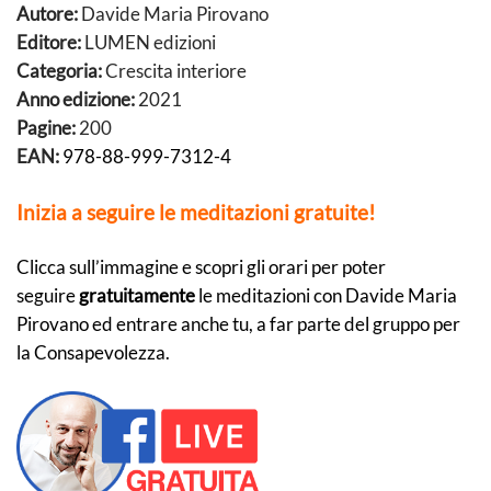
Autore:
Davide Maria Pirovano
Editore:
LUMEN edizioni
Categoria:
Crescita interiore
Anno edizione:
2021
Pagine:
200
EAN:
978-88-999-7312-4
Inizia a seguire le meditazioni gratuite!
Clicca sull’immagine e scopri gli orari per poter
seguire
gratuitamente
le meditazioni con Davide Maria
Pirovano ed entrare anche tu, a far parte del gruppo per
la Consapevolezza.