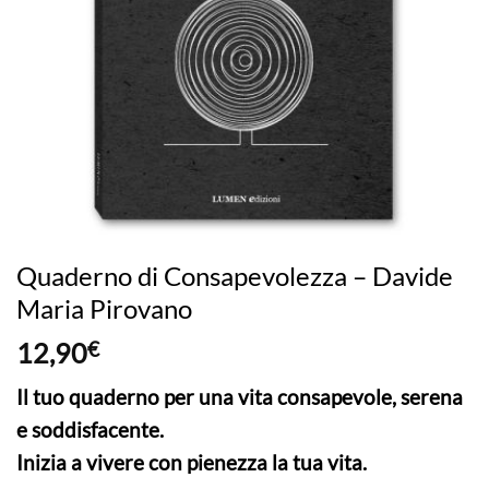
Quaderno di Consapevolezza – Davide
Maria Pirovano
12,90
€
Il tuo quaderno per una vita consapevole, serena
e soddisfacente.
Inizia a vivere con pienezza la tua vita.