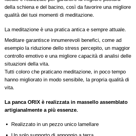
della schiena e del bacino, così da favorire una migliore
qualità dei tuoi momenti di meditazione.
La meditazione è una pratica antica e sempre attuale.
Meditare garantisce innumerevoli benefici, come ad
esempio la riduzione dello stress percepito, un maggior
controllo emotivo e una migliore capacità di analisi delle
situazioni della vita.
Tutti coloro che praticano meditazione, in poco tempo
hanno migliorato in modo sensibile, la propria qualità di
vita.
La panca ORIX è realizzata in
massello assemblato
artigianalmente
a più essenze.
Realizzato in un pezzo unico lamellare
Un solo supporto di appoggio a terra