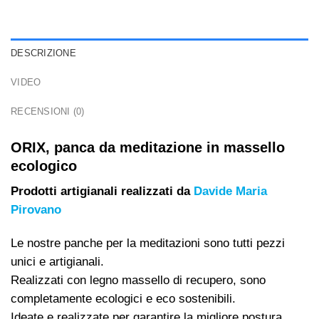
DESCRIZIONE
VIDEO
RECENSIONI (0)
ORIX, panca da meditazione in massello
ecologico
Prodotti artigianali realizzati da
Davide Maria
Pirovano
Le nostre panche per la meditazioni sono tutti pezzi
unici e artigianali.
Realizzati con legno massello di recupero, sono
completamente ecologici e eco sostenibili.
Ideate e realizzate per garantire la migliore postura