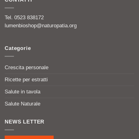
Tel. 0523 838172
lumenbioshop@naturopatia.org
Categorie
Crescita personale
Ricette per estratti
Salute in tavola
Salute Naturale
NEWS LETTER