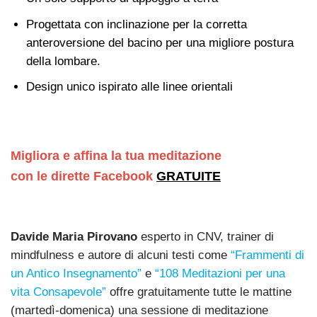
Progettata con inclinazione per la corretta
anteroversione del bacino per una migliore postura
della lombare.
Design unico ispirato alle linee orientali
Migliora e affina la tua meditazione
con le dirette Facebook
GRATUITE
Davide Maria Pirovano
esperto in CNV, trainer di
mindfulness e autore di alcuni testi come
“Frammenti di
un Antico Insegnamento”
e
“108 Meditazioni per una
vita Consapevole”
offre gratuitamente tutte le mattine
(martedì-domenica) una sessione di meditazione