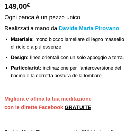
149,00
€
Ogni panca è un pezzo unico.
Realizzati a mano da
Davide Maria Pirovano
Materiale:
mono blocco lamellare di legno massello
di riciclo a più essenze
Design:
linee orientali con un solo appoggio a terra.
Particolarità:
inclinazione per l’anteroversione del
bacino e la corretta postura della lombare
___________________________________________
Migliora e affina la tua meditazione
con le dirette Facebook
GRATUITE