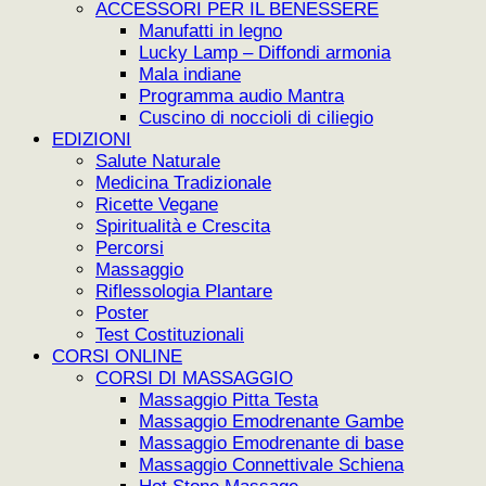
ACCESSORI PER IL BENESSERE
Manufatti in legno
Lucky Lamp – Diffondi armonia
Mala indiane
Programma audio Mantra
Cuscino di noccioli di ciliegio
EDIZIONI
Salute Naturale
Medicina Tradizionale
Ricette Vegane
Spiritualità e Crescita
Percorsi
Massaggio
Riflessologia Plantare
Poster
Test Costituzionali
CORSI ONLINE
CORSI DI MASSAGGIO
Massaggio Pitta Testa
Massaggio Emodrenante Gambe
Massaggio Emodrenante di base
Massaggio Connettivale Schiena