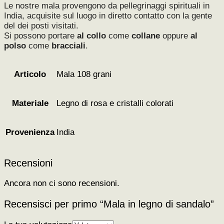
Le nostre mala provengono da pellegrinaggi spirituali in
India, acquisite sul luogo in diretto contatto con la gente
del dei posti visitati.
Si possono portare
al collo
come
collane
oppure
al
polso
come
bracciali
.
Mala 108 grani
Articolo
Legno di rosa e cristalli colorati
Materiale
India
Provenienza
Recensioni
Ancora non ci sono recensioni.
Recensisci per primo “Mala in legno di sandalo”