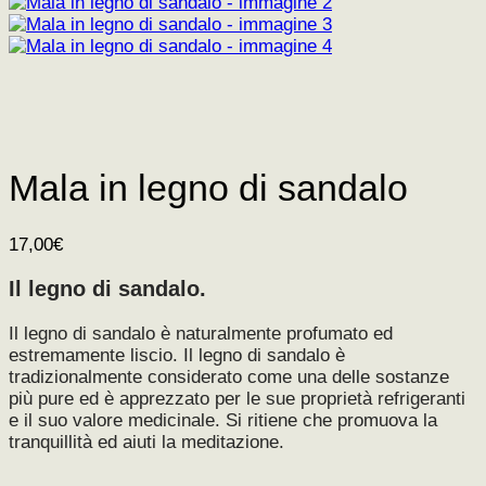
Mala in legno di sandalo
17,00
€
Il legno di sandalo.
Il legno di sandalo è naturalmente profumato ed
estremamente liscio. Il legno di sandalo è
tradizionalmente considerato come una delle sostanze
più pure ed è apprezzato per le sue proprietà refrigeranti
e il suo valore medicinale. Si ritiene che promuova la
tranquillità ed aiuti la meditazione.