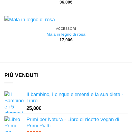
36,00
€
ACCESSORI
Mala in legno di rosa
17,00
€
PIÙ VENDUTI
Il bambino, i cinque elementi e la sua dieta -
Libro
25,00
€
Primi per Natura - Libro di ricette vegan di
Primi Piatti