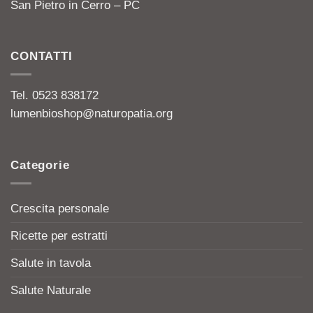
San Pietro in Cerro – PC
CONTATTI
Tel. 0523 838172
lumenbioshop@naturopatia.org
Categorie
Crescita personale
Ricette per estratti
Salute in tavola
Salute Naturale