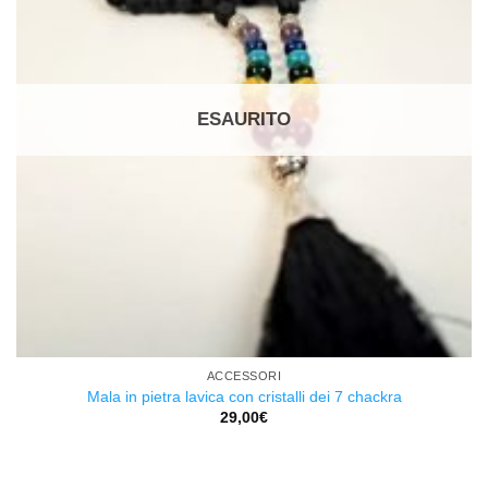
ESAURITO
ACCESSORI
Mala in pietra lavica con cristalli dei 7 chackra
29,00
€