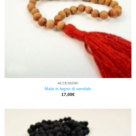
ACCESSORI
Mala in legno di sandalo
17,00
€