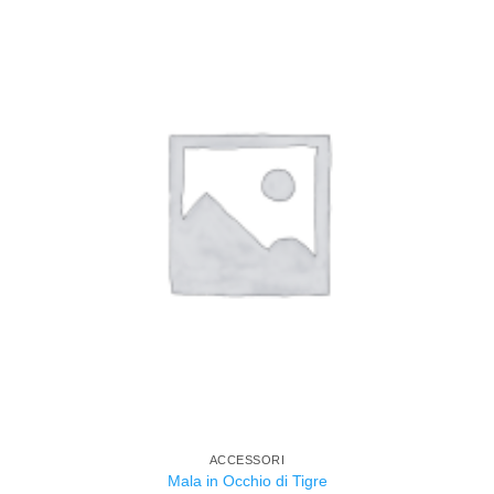
ACCESSORI
Mala in Occhio di Tigre