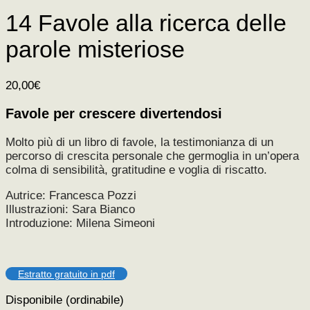
14 Favole alla ricerca delle
parole misteriose
20,00
€
Favole per crescere divertendosi
Molto più di un libro di favole, la testimonianza di un
percorso di crescita personale che germoglia in un’opera
colma di sensibilità, gratitudine e voglia di riscatto.
Autrice: Francesca Pozzi
Illustrazioni: Sara Bianco
Introduzione: Milena Simeoni
Estratto gratuito in pdf
Disponibile (ordinabile)