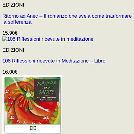
EDIZIONI
Ritorno ad Anec – Il romanzo che svela come trasformare
la sofferenza
15,90
€
EDIZIONI
108 Riflessioni ricevute in Meditazione – Libro
16,00
€