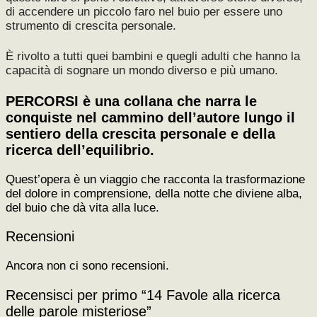
di accendere un piccolo faro nel buio
per essere uno
strumento di crescita personale.
È rivolto a tutti quei bambini e quegli
adulti che hanno la
capacità di sognare un mondo diverso e più umano.
PERCORSI è una collana che narra le
conquiste nel cammino dell’autore lungo il
sentiero
della crescita personale e della
ricerca dell’equilibrio.
Quest’opera è un viaggio che racconta la trasformazione
del dolore in comprensione, della notte che diviene alba,
del buio che dà vita alla luce.
Recensioni
Ancora non ci sono recensioni.
Recensisci per primo “14 Favole alla ricerca
delle parole misteriose”