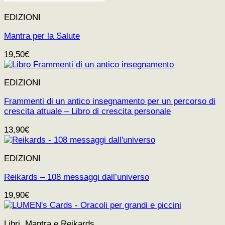
EDIZIONI
Mantra per la Salute
19,50
€
EDIZIONI
Frammenti di un antico insegnamento per un percorso di
crescita attuale – Libro di crescita personale
13,90
€
EDIZIONI
Reikards – 108 messaggi dall’universo
19,90
€
Libri, Mantra e Reikards