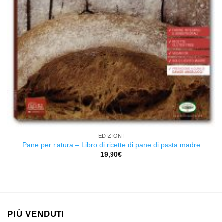
EDIZIONI
Pane per natura – Libro di ricette di pane di pasta madre
19,90
€
PIÙ VENDUTI