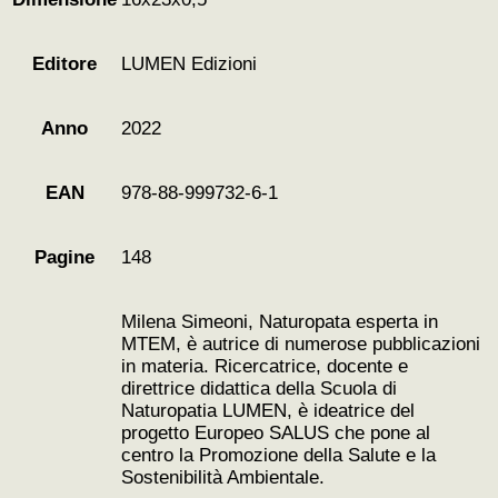
LUMEN Edizioni
Editore
2022
Anno
978-88-999732-6-1
EAN
148
Pagine
Milena Simeoni, Naturopata esperta in
MTEM, è autrice di numerose pubblicazioni
in materia. Ricercatrice, docente e
direttrice didattica della Scuola di
Naturopatia LUMEN, è ideatrice del
progetto Europeo SALUS che pone al
centro la Promozione della Salute e la
Sostenibilità Ambientale.