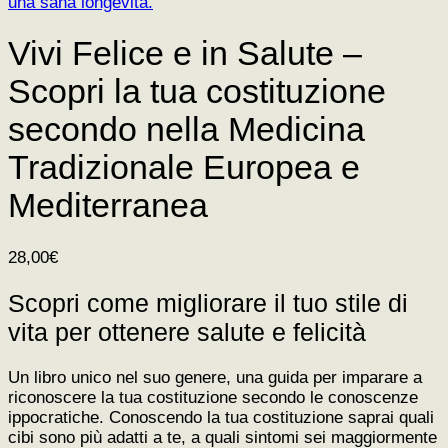
Vivi Felice e in Salute –
Scopri la tua costituzione
secondo nella Medicina
Tradizionale Europea e
Mediterranea
28,00
€
Scopri come migliorare il tuo stile di
vita per ottenere salute e felicità
Un libro unico nel suo genere, una guida per imparare a
riconoscere la tua costituzione secondo le conoscenze
ippocratiche. Conoscendo la tua costituzione saprai quali
cibi sono più adatti a te, a quali sintomi sei maggiormente