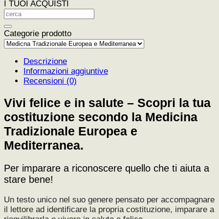
I TUOI ACQUISTI
Categorie prodotto
Descrizione
Informazioni aggiuntive
Recensioni (0)
Vivi felice e in salute – Scopri la tua
costituzione secondo la Medicina
Tradizionale Europea e
Mediterranea.
Per imparare a riconoscere quello che ti aiuta a
stare bene!
Un testo unico nel suo genere pensato per accompagnare
il lettore ad identificare la propria costituzione, imparare a