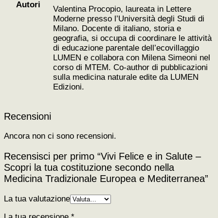
Autori
Valentina Procopio, laureata in Lettere
Moderne presso l’Università degli Studi di
Milano. Docente di italiano, storia e
geografia, si occupa di coordinare le attività
di educazione parentale dell’ecovillaggio
LUMEN e collabora con Milena Simeoni nel
corso di MTEM. Co-author di pubblicazioni
sulla medicina naturale edite da LUMEN
Edizioni.
Recensioni
Ancora non ci sono recensioni.
Recensisci per primo “Vivi Felice e in Salute –
Scopri la tua costituzione secondo nella
Medicina Tradizionale Europea e Mediterranea”
La tua valutazione
La tua recensione
*