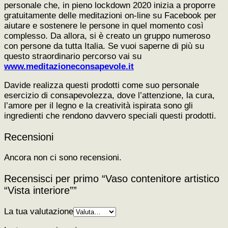
personale che, in pieno lockdown 2020 inizia a proporre
gratuitamente delle meditazioni on-line su Facebook per
aiutare e sostenere le persone in quel momento così
complesso. Da allora, si è creato un gruppo numeroso
con persone da tutta Italia. Se vuoi saperne di più su
questo straordinario percorso vai su
www.meditazioneconsapevole.it
Davide realizza questi prodotti come suo personale
esercizio di consapevolezza, dove l’attenzione, la cura,
l’amore per il legno e la creatività ispirata sono gli
ingredienti che rendono davvero speciali questi prodotti.
Recensioni
Ancora non ci sono recensioni.
Recensisci per primo “Vaso contenitore artistico
“Vista interiore””
La tua valutazione