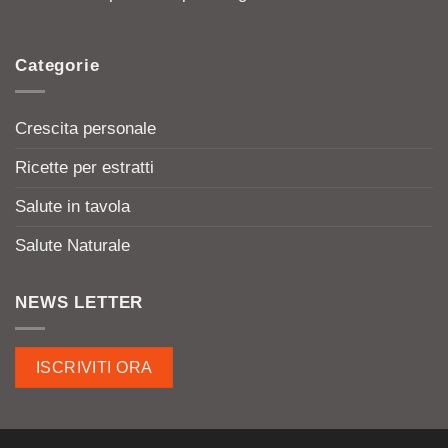
Categorie
Crescita personale
Ricette per estratti
Salute in tavola
Salute Naturale
NEWS LETTER
ISCRIVITI ORA