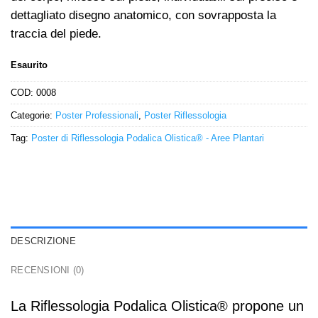
dettagliato disegno anatomico, con sovrapposta la
traccia del piede.
Esaurito
COD:
0008
Categorie:
Poster Professionali
,
Poster Riflessologia
Tag:
Poster di Riflessologia Podalica Olistica® - Aree Plantari
DESCRIZIONE
RECENSIONI (0)
La Riflessologia Podalica Olistica® propone un