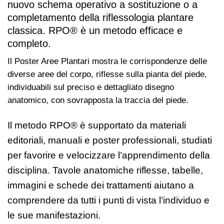
nuovo schema operativo a sostituzione o a
completamento della riflessologia plantare
classica. RPO® è un metodo efficace e
completo.
Il Poster Aree Plantari mostra le corrispondenze delle
diverse aree del corpo, riflesse sulla pianta del piede,
individuabili sul preciso e dettagliato disegno
anatomico, con sovrapposta la traccia del piede.
Il metodo RPO® è supportato da materiali
editoriali, manuali e poster professionali, studiati
per favorire e velocizzare l’apprendimento della
disciplina. Tavole anatomiche riflesse, tabelle,
immagini e schede dei trattamenti aiutano a
comprendere da tutti i punti di vista l’individuo e
le sue manifestazioni.