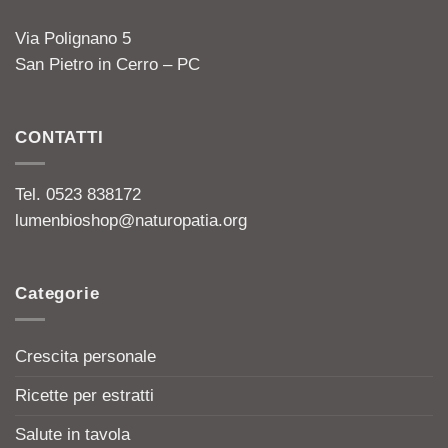
Via Polignano 5
San Pietro in Cerro – PC
CONTATTI
Tel. 0523 838172
lumenbioshop@naturopatia.org
Categorie
Crescita personale
Ricette per estratti
Salute in tavola