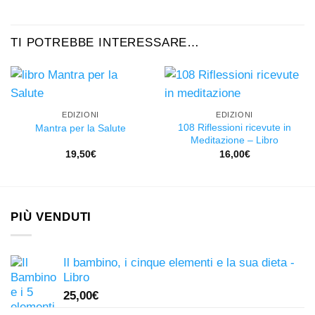
TI POTREBBE INTERESSARE…
EDIZIONI
EDIZIONI
108 Riflessioni ricevute in
Mantra per la Salute
Meditazione – Libro
19,50
€
16,00
€
PIÙ VENDUTI
Il bambino, i cinque elementi e la sua dieta -
Libro
25,00
€