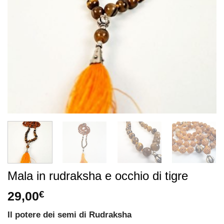
Mala in rudraksha e occhio di tigre
29,00
€
Il potere dei semi di Rudraksha