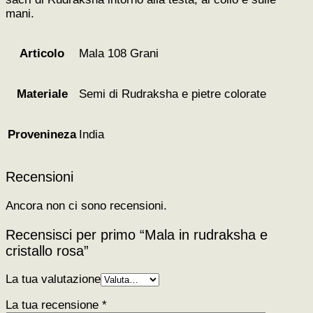
mani.
Mala 108 Grani
Articolo
Semi di Rudraksha e pietre colorate
Materiale
India
Provenineza
Recensioni
Ancora non ci sono recensioni.
Recensisci per primo “Mala in rudraksha e
cristallo rosa”
La tua valutazione
La tua recensione
*