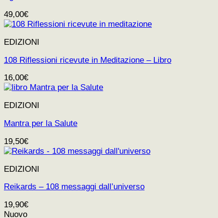
49,00
€
EDIZIONI
108 Riflessioni ricevute in Meditazione – Libro
16,00
€
EDIZIONI
Mantra per la Salute
19,50
€
EDIZIONI
Reikards – 108 messaggi dall’universo
19,90
€
Nuovo