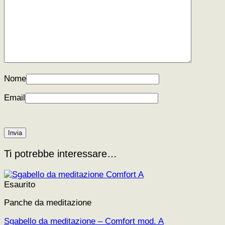
Nome
Email
Ti potrebbe interessare…
Esaurito
Panche da meditazione
Sgabello da meditazione – Comfort mod. A