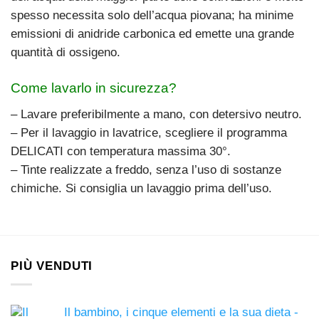
spesso necessita solo dell’acqua piovana; ha minime
emissioni di anidride carbonica ed emette una grande
quantità di ossigeno.
Come lavarlo in sicurezza?
– Lavare preferibilmente a mano, con detersivo neutro.
– Per il lavaggio in lavatrice, scegliere il programma
DELICATI con temperatura massima 30°.
– Tinte realizzate a freddo, senza l’uso di sostanze
chimiche. Si consiglia un lavaggio prima dell’uso.
PIÙ VENDUTI
Il bambino, i cinque elementi e la sua dieta -