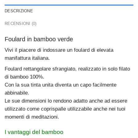
DESCRIZIONE
RECENSIONI (0)
Foulard in bamboo verde
Vivi il piacere di indossare un foulard di elevata
manifattura italiana.
Foulard rettangolare sfrangiato, realizzato in solo filato
di bamboo 100%.
Con la sua tinta unita diventa un capo facilmente
abbinabile.
Le sue dimensioni lo rendono adatto anche ad essere
utilizzato come coprispalle utilizzabile anche nei tuoi
momenti di meditazioni.
I vantaggi del bamboo