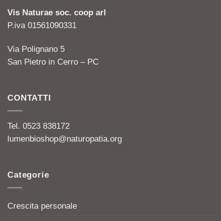
Vis Naturae soc. coop arl
P.iva 01561090331
Via Polignano 5
San Pietro in Cerro – PC
CONTATTI
Tel. 0523 838172
lumenbioshop@naturopatia.org
Categorie
Crescita personale