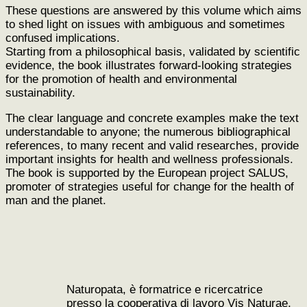
These questions are answered by this volume which aims
to shed light on issues with ambiguous and sometimes
confused implications.
Starting from a philosophical basis, validated by scientific
evidence, the book illustrates forward-looking strategies
for the promotion of health and environmental
sustainability.
The clear language and concrete examples make the text
understandable to anyone; the numerous bibliographical
references, to many recent and valid researches, provide
important insights for health and wellness professionals.
The book is supported by the European project SALUS,
promoter of strategies useful for change for the health of
man and the planet.
Naturopata, è formatrice e ricercatrice
presso la cooperativa di lavoro Vis Naturae,