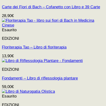
Carte dei Fiori di Bach – Cofanetto con Libro e 39 Carte
28,90
€
Esaurito
EDIZIONI
Floriterapia Tao – Libro di floriterapia
13,90
€
EDIZIONI
Fondamenti – Libro di riflessologia plantare
59,00
€
Esaurito
EDIZIONI