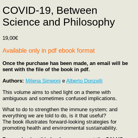
COVID-19, Between
Science and Philosophy
19,00
€
Available only in pdf ebook format
Once the purchase has been made, an email will be
sent with the file of the book in pdf.
Authors
:
Milena Simeoni
e
Alberto Donzelli
This volume aims to shed light on a theme with
ambiguous and sometimes confused implications.
What to do to strengthen the immune system;
and
everything we are told to do, is it that useful?
The book illustrates forward-looking strategies for
promoting health and environmental sustainability
.