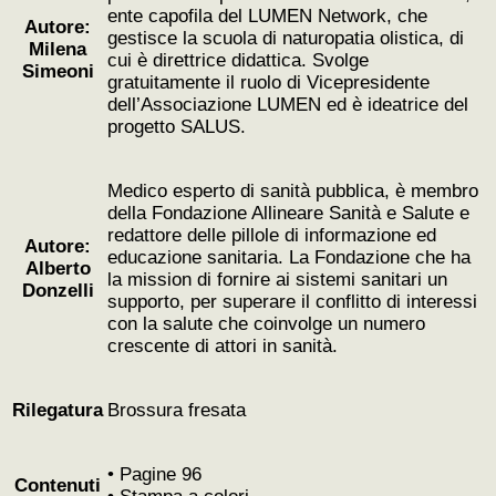
ente capofila del LUMEN Network, che
Autore:
gestisce la scuola di naturopatia olistica, di
Milena
cui è direttrice didattica. Svolge
Simeoni
gratuitamente il ruolo di Vicepresidente
dell’Associazione LUMEN ed è ideatrice del
progetto SALUS.
Medico esperto di sanità pubblica, è membro
della Fondazione Allineare Sanità e Salute e
redattore delle pillole di informazione ed
Autore:
educazione sanitaria. La Fondazione che ha
Alberto
la mission di fornire ai sistemi sanitari un
Donzelli
supporto, per superare il conflitto di interessi
con la salute che coinvolge un numero
crescente di attori in sanità.
Brossura fresata
Rilegatura
• Pagine 96
Contenuti