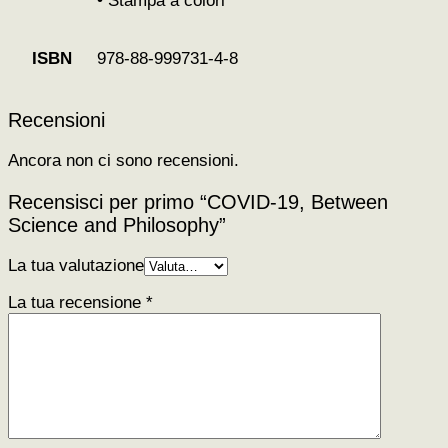
• Stampa a colori
978-88-999731-4-8
ISBN
Recensioni
Ancora non ci sono recensioni.
Recensisci per primo “COVID-19, Between
Science and Philosophy”
La tua valutazione
La tua recensione
*