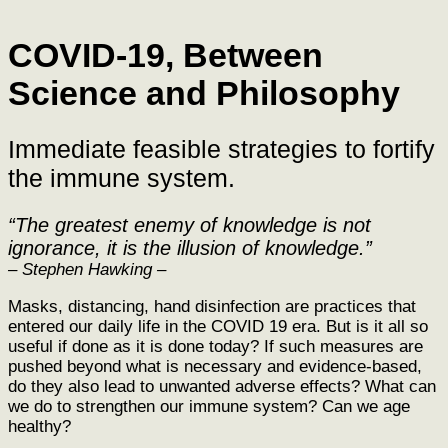
COVID-19, Between
Science and Philosophy
Immediate feasible strategies to fortify
the immune system.
“
The greatest enemy of knowledge is not
ignorance, it is the illusion of knowledge.”
– Stephen Hawking –
Masks, distancing, hand disinfection are practices that
entered our daily life in the COVID 19 era. But is it all so
useful if done as it is done today? If such measures are
pushed beyond what is necessary and evidence-based,
do they also lead to unwanted adverse effects? What can
we do to strengthen our immune system? Can we age
healthy?