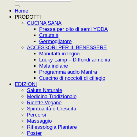
Home
PRODOTTI
CUCINA SANA
Pressa per olio di semi YODA
Crautaia
Germogliatore
ACCESSORI PER IL BENESSERE
Manufatti in legno
Lucky Lamp – Diffondi armonia
Mala indiane
Programma audio Mantra
Cuscino di noccioli di ciliegio
EDIZIONI
Salute Naturale
Medicina Tradizionale
Ricette Vegane
Spiritualità e Crescita
Percorsi
Massaggio
Riflessologia Plantare
Poster