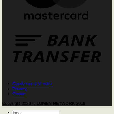
Condizioni di Vendita
Privacy
Cookie
Copyright 2026 ©
LUMEN NETWORK 2016
Cerca: