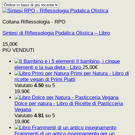
Collana Riflessologia - RPO
Sintesi di Riflessologia Podalica Olistica – Libro
15,00
€
PIÙ VENDUTI
Il bambino, i cinque
elementi e la sua dieta - Libro
25,00
€
Primi per Natura - Libro di
ricette vegan di Primi Piatti
Valutato
4.50
su 5
19,90
€
Dolce per natura - Libro di Ricette di Pasticceria
Vegana
Valutato
4.81
su 5
19,90
€
Frammenti di un antico insegnamento per un