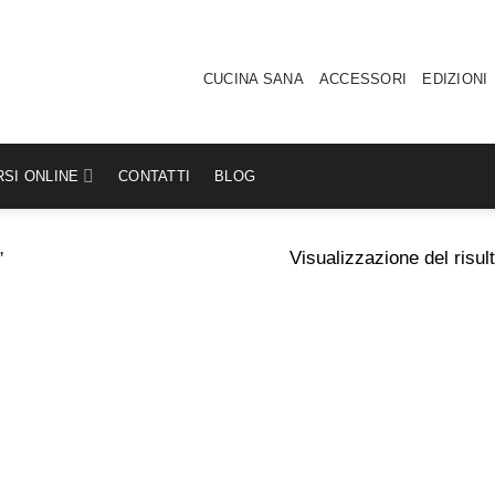
CUCINA SANA
ACCESSORI
EDIZIONI
SI ONLINE
CONTATTI
BLOG
Visualizzazione del risul
”