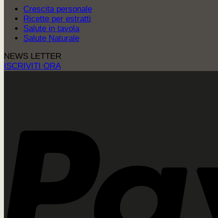
Crescita personale
Ricette per estratti
Salute in tavola
Salute Naturale
NEWS LETTER
ISCRIVITI ORA