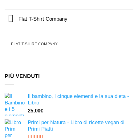
Flat T-Shirt Company
FLAT T-SHIRT COMPANY
PIÙ VENDUTI
Il bambino, i cinque elementi e la sua dieta -
Libro
25,00
€
Primi per Natura - Libro di ricette vegan di
Primi Piatti