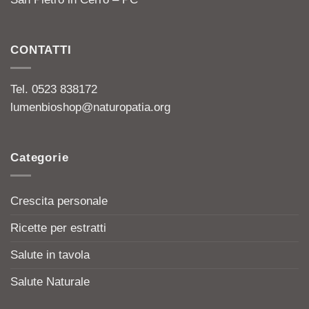
CONTATTI
Tel. 0523 838172
lumenbioshop@naturopatia.org
Categorie
Crescita personale
Ricette per estratti
Salute in tavola
Salute Naturale